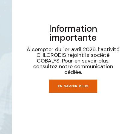
Information
importante
À compter du 1er avril 2026, l’activité
CHLORODIS rejoint la société
COBALYS. Pour en savoir plus,
consultez notre communication
dédiée.
EN SAVOIR PLUS