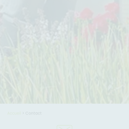
Accueil
>
Contact