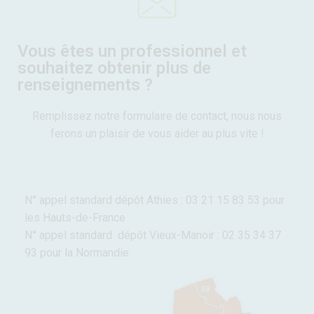
Vous êtes un professionnel et
souhaitez obtenir plus de
renseignements ?
Remplissez notre formulaire de contact, nous nous
ferons un plaisir de vous aider au plus vite !
N° appel standard dépôt Athies : 03 21 15 83 53 pour
les Hauts-de-France
N° appel standard dépôt Vieux-Manoir : 02 35 34 37
93 pour la Normandie