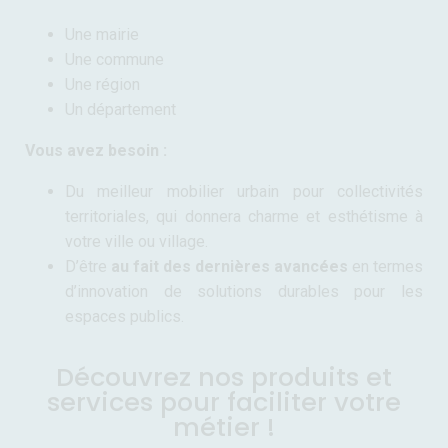
Une mairie
Une commune
Une région
Un département
Vous avez besoin :
Du meilleur mobilier urbain pour collectivités
territoriales, qui donnera charme et esthétisme à
votre ville ou village.
D’être
au fait des dernières avancées
en termes
d’innovation de solutions durables pour les
espaces publics.
Découvrez nos produits et
services pour faciliter votre
métier !