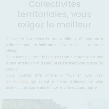
Collectivités
territoriales, vous
exigez le meilleur
Vous êtes à la recherche des
meilleurs équipements
urbains pour les habitants
de votre ville ou de votre
village.
Vous avez pour but de faire
ressentir le bon-vivre sur
votre territoire
et d’
améliorer l’attractivité
autour de
celui-ci.
Vous pouvez être amené à travailler avec des
paysagistes
, qui seront à même d’élaborer un plan
architectural pour
embellir votre ville ou campagne
.