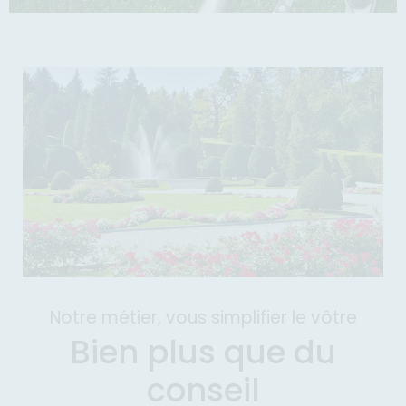
Notre métier, vous simplifier le vôtre
Bien plus que du
conseil