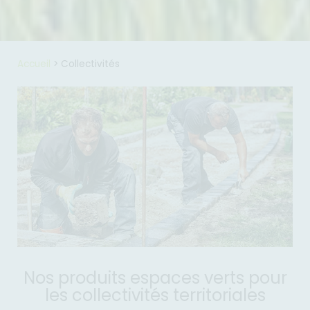
Accueil
>
Collectivités
Nos produits espaces verts pour
les collectivités territoriales