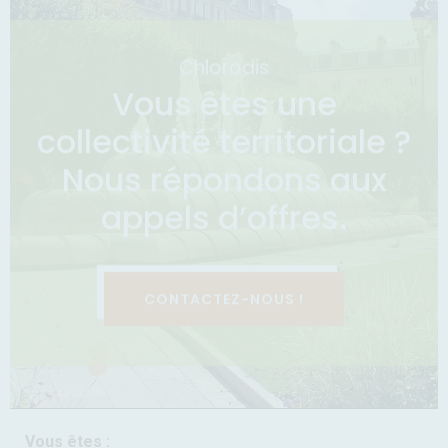
Chlorodis
Vous êtes une
collectivité territoriale ?
Nous répondons aux
appels d’offres.
CONTACTEZ-NOUS !
Vous êtes :