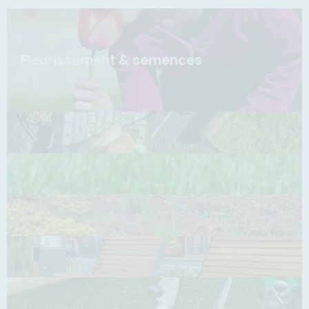
Fleurissement & semences