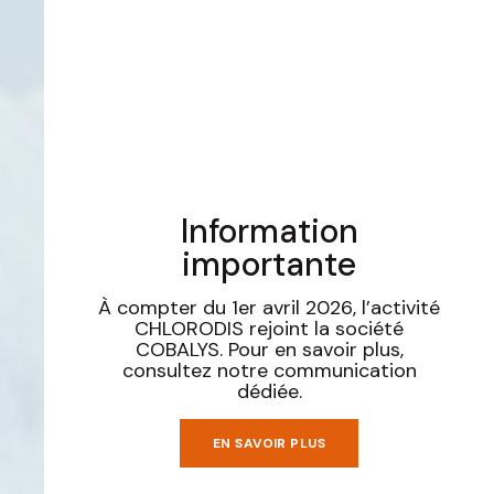
Information
importante
À compter du 1er avril 2026, l’activité
CHLORODIS rejoint la société
COBALYS. Pour en savoir plus,
consultez notre communication
dédiée.
EN SAVOIR PLUS