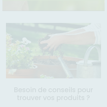
Besoin de conseils pour
trouver vos produits ?