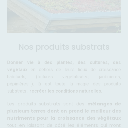
Nos produits substrats
Donner vie à des plantes, des cultures, des
végétaux
en dehors de leurs lieux de croissance
habituels, (toitures végétalisées, jardinières,
pépinières…), là est toute la magie des produits
substrats :
recréer les conditions naturelles
.
Les produits substrats sont des
mélanges de
plusieurs terres dont on prend le meilleur des
nutriments pour la croissance des végétaux
tout en laissant de côté les éléments qui n’ont