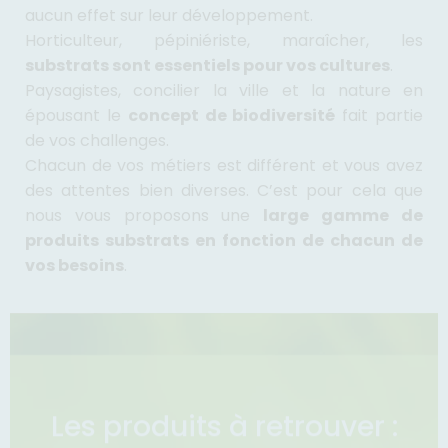
aucun effet sur leur développement.
Horticulteur, pépiniériste, maraîcher, les
substrats sont essentiels pour vos cultures
.
Paysagistes, concilier la ville et la nature en
épousant le
concept de biodiversité
fait partie
de vos challenges.
Chacun de vos métiers est différent et vous avez
des attentes bien diverses. C’est pour cela que
nous vous proposons une
large gamme de
produits substrats en fonction de chacun de
vos besoins
.
Les produits à retrouver :