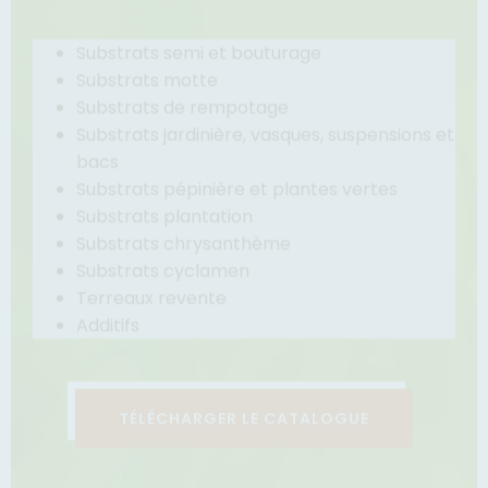
Substrats semi et bouturage
Substrats motte
Substrats de rempotage
Substrats jardinière, vasques, suspensions et 
bacs
Substrats pépinière et plantes vertes
Substrats plantation
Substrats chrysanthème
Substrats cyclamen
Terreaux revente
Additifs
TÉLÉCHARGER LE CATALOGUE