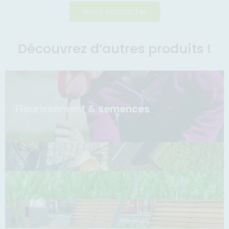
Nous contacter
Découvrez d’autres produits !
Fleurissement & semences