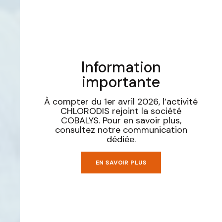
Information
importante
À compter du 1er avril 2026, l’activité
CHLORODIS rejoint la société
COBALYS. Pour en savoir plus,
consultez notre communication
dédiée.
EN SAVOIR PLUS