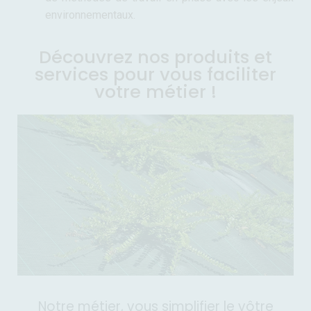
environnementaux.
Découvrez nos produits et
services pour vous faciliter
votre métier !
Notre métier, vous simplifier le vôtre