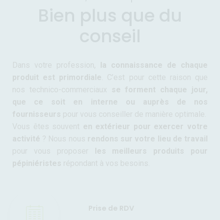
Bien plus que du
conseil
Dans votre profession,
la connaissance de chaque
produit est primordiale
. C’est pour cette raison que
nos technico-commerciaux
se forment chaque jour,
que ce soit en interne ou auprès de nos
fournisseurs
pour vous conseiller de manière optimale.
Vous êtes souvent
en extérieur pour exercer votre
activité
? Nous nous
rendons sur votre lieu de travail
pour vous proposer
les meilleurs produits pour
pépiniéristes
répondant à vos besoins.
Prise de RDV