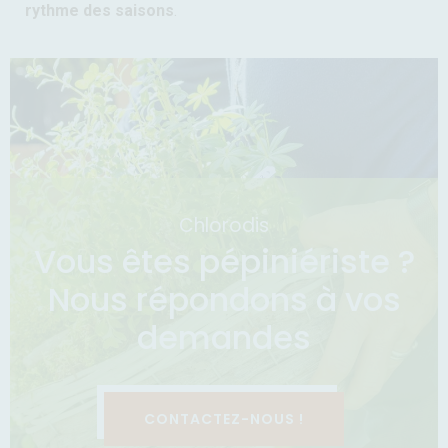
rythme des saisons
.
Chlorodis
Vous êtes pépiniériste ?
Nous répondons à vos
demandes
CONTACTEZ-NOUS !