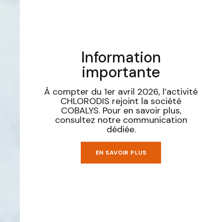
Information
importante
À compter du 1er avril 2026, l’activité
CHLORODIS rejoint la société
COBALYS. Pour en savoir plus,
consultez notre communication
dédiée.
EN SAVOIR PLUS