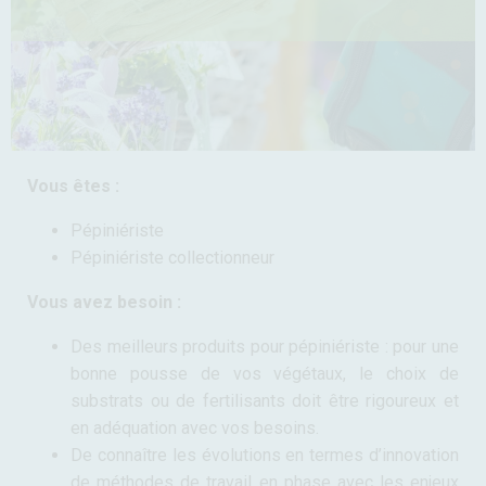
Vous êtes :
Pépiniériste
Pépiniériste collectionneur
Vous avez besoin :
Des meilleurs produits pour pépiniériste : pour une
bonne pousse de vos végétaux, le choix de
substrats ou de fertilisants doit être rigoureux et
en adéquation avec vos besoins.
De connaître les évolutions en termes d’innovation
de méthodes de travail en phase avec les enjeux