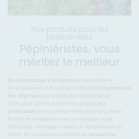
Nos produits pour les
pépiniéristes
Pépiniéristes, vous
méritez le meilleur
De la production à la culture
en passant par le
développement, votre métier est de donner
naissance à
des végétaux
pour ensuite les commercialiser.
Votre place dans le domaine des plantes
est
primordiale
et nécessite un travail sur le long terme.
Parfois en collaboration avec un maraîcher ou un
horticulteur, votre large domaine de compétences se
reflète sur vos diverses activités qui
évoluent au