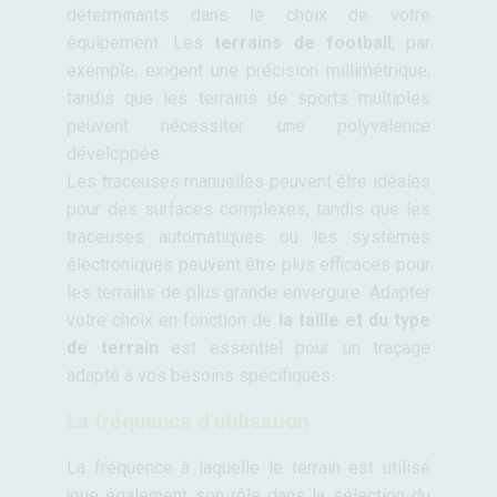
déterminants dans le choix de votre
équipement. Les
terrains de football
, par
exemple, exigent une précision millimétrique,
tandis que les terrains de sports multiples
peuvent nécessiter une polyvalence
développée.
Les traceuses manuelles peuvent être idéales
pour des surfaces complexes, tandis que les
traceuses automatiques ou les systèmes
électroniques peuvent être plus efficaces pour
les terrains de plus grande envergure. Adapter
votre choix en fonction de
la taille et du type
de terrain
est essentiel pour un traçage
adapté à vos besoins spécifiques.
La fréquence d’utilisation
La fréquence à laquelle le terrain est utilisé
joue également son rôle dans la sélection du