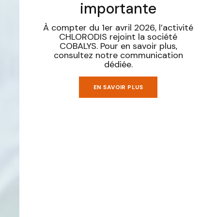
importante
À compter du 1er avril 2026, l’activité
CHLORODIS rejoint la société
COBALYS. Pour en savoir plus,
consultez notre communication
dédiée.
EN SAVOIR PLUS