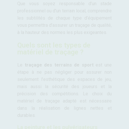
Que vous soyez responsable d’un stade
professionnel ou d’un terrain local, comprendre
les subtilités de chaque type d’équipement
vous permettra d’assurer un traçage de qualité,
à la hauteur des normes les plus exigeantes.
Quels sont les types de
matériel de traçage ?
Le
traçage des terrains de sport
est une
étape à ne pas négliger pour assurer non
seulement l’esthétique des espaces de jeu,
mais aussi la sécurité des joueurs et la
précision des compétitions. Le choix du
matériel de traçage adapté est nécessaire
dans la réalisation de lignes nettes et
durables.
La peinture et les pulvérisateurs