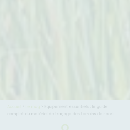
Accueil
>
Le mag
>
Equipement essentiels : le guide
complet du matériel de traçage des terrains de sport