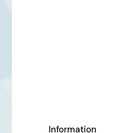
Information