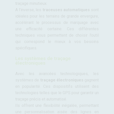
traçage minutieux.
A l’inverse, les
traceuses automatiques
sont
idéales pour les terrains de grande envergure,
accélérant le processus de marquage avec
une efficacité certaine. Ces différentes
techniques vous permettent de choisir l’outil
qui correspond le mieux à vos besoins
spécifiques.
Les systèmes de traçage
électroniques
Avec les avancées technologiques, les
systèmes de
traçage électroniques
gagnent
en popularité. Ces dispositifs utilisent des
technologies telles que le GPS pour garantir un
traçage précis et automatisé.
Ils offrent une flexibilité inégalée, permettant
une personnalisation aisée des lignes en