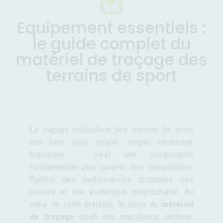
Equipement essentiels :
le guide complet du
matériel de traçage des
terrains de sport
Le traçage méticuleux des terrains de sport
est bien plus qu’une simple nécessité
logistique : c’est une composante
fondamentale pour garantir des compétitions
fluides, des performances optimales des
joueurs et une esthétique irréprochable. Au
cœur de cette pratique, le choix du
matériel
de traçage
revêt une importance certaine.