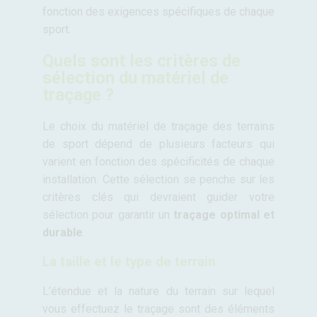
fonction des exigences spécifiques de chaque
sport.
Quels sont les critères de
sélection du matériel de
traçage ?
Le choix du matériel de traçage des terrains
de sport dépend de plusieurs facteurs qui
varient en fonction des spécificités de chaque
installation. Cette sélection se penche sur les
critères clés qui devraient guider votre
sélection pour garantir un
traçage optimal et
durable
.
La taille et le type de terrain
L’étendue et la nature du terrain sur lequel
vous effectuez le traçage sont des éléments