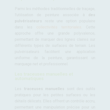
Parmi les méthodes traditionnelles de traçage,
l’utilisation de peinture associée à
des
pulvérisateurs
reste une option populaire
dans les
collectivités territoriales
. Cette
approche offre une grande polyvalence,
permettant de marquer des lignes claires sur
différents types de surfaces de terrain. Les
pulvérisateurs facilitent une application
uniforme de la peinture, garantissant un
marquage net et professionnel.
Les traceuses manuelles et
automatiques
Les
traceuses manuelles
sont des outils
pratiques pour les petites surfaces ou les
détails délicats. Elles offrent un contrôle accru,
permettant une manipulation précise pour un