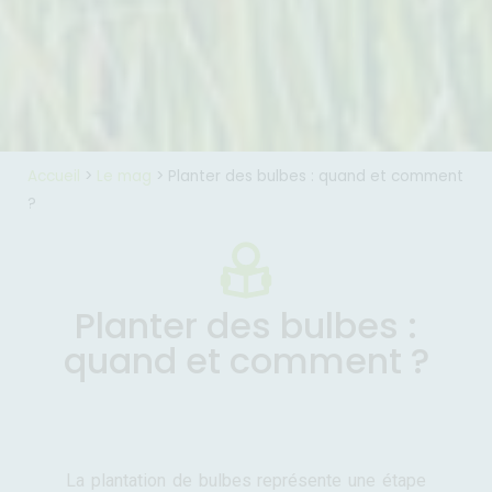
Accueil
>
Le mag
>
Planter des bulbes : quand et comment
?
Planter des bulbes :
quand et comment ?
La plantation de bulbes représente une étape