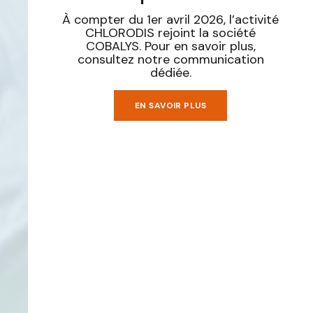
À compter du 1er avril 2026, l’activité
CHLORODIS rejoint la société
COBALYS. Pour en savoir plus,
consultez notre communication
dédiée.
EN SAVOIR PLUS