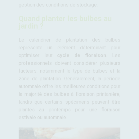
gestion des conditions de stockage.
Quand planter les bulbes au
jardin ?
Le calendrier de plantation des bulbes
représente un élément déterminant pour
optimiser leur
cycle de floraison
. Les
professionnels doivent considérer plusieurs
facteurs, notamment le type de bulbes et la
zone de plantation. Généralement, la période
automnale offre les meilleures conditions pour
la majorité des bulbes à floraison printanière,
tandis que certains spécimens peuvent être
plantés au printemps pour une floraison
estivale ou automnale.