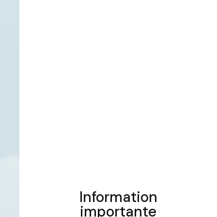
Information
importante