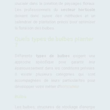
cruciale dans la création de paysages floraux.
Les professionnels du
secteur horticole
doivent donc suivre des méthodes et un
calendrier de plantation précis pour optimiser
la floraison des bulbes.
Quels types de bulbes planter
?
Différents
types de bulbes
exigent une
approche spécifique pour garantir leur
épanouissement dans les conditions prévues.
Il existe plusieurs catégories qui sont
accompagnées de leurs particularités pour
développer votre métier d’
horticulteur
.
Bulbe
Les bulbes, structures de stockage d’énergie